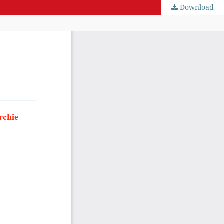
Download